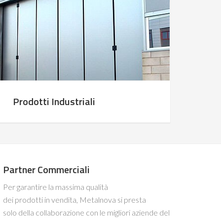
Prodotti Industriali
Partner Commerciali
Per garantire la massima qualità
dei prodotti in vendita, Metalnova si presta
solo della collaborazione con le migliori aziende del