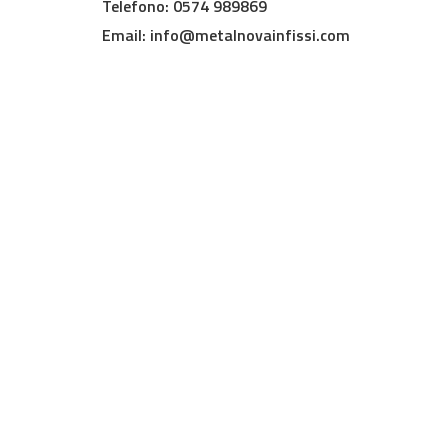
Telefono: 0574 989869
Email:
info@metalnovainfissi.com