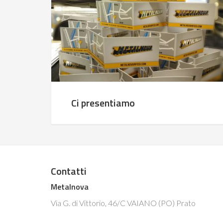
Ci presentiamo
Contatti
Metalnova
Via G. di Vittorio, 46/C VAIANO (PO) Prato