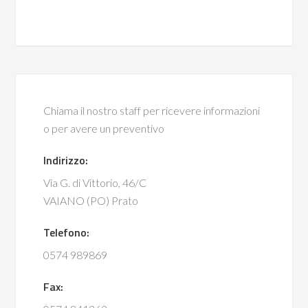
Chiama il nostro staff per ricevere informazioni
o per avere un preventivo
Indirizzo:
Via G. di Vittorio, 46/C
VAIANO (PO) Prato
Telefono:
0574 989869
Fax: