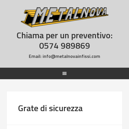
Chiama per un preventivo:
0574 989869
Email:
info@metalnovainfissi.com
Grate di sicurezza