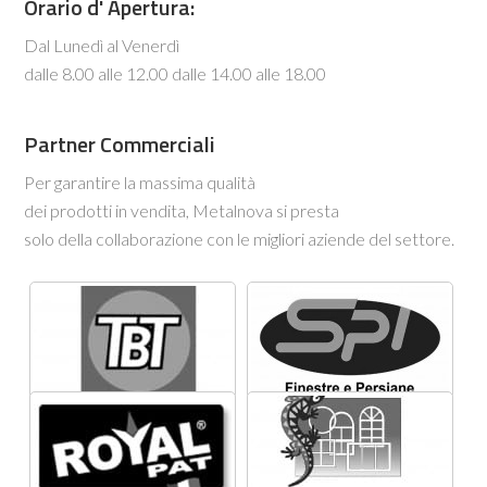
Orario d' Apertura:
Dal Lunedì al Venerdì
dalle 8.00 alle 12.00 dalle 14.00 alle 18.00
Partner Commerciali
Per garantire la massima qualità
dei prodotti in vendita, Metalnova si presta
solo della collaborazione con le migliori aziende del settore.