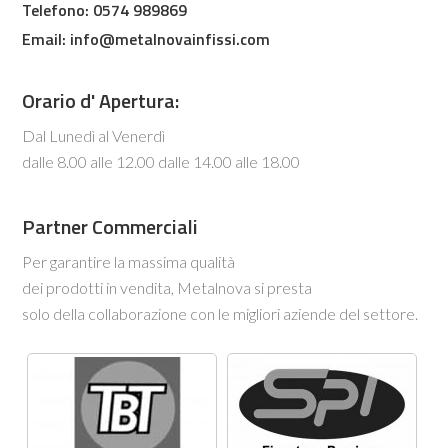
Telefono: 0574 989869
Email:
info@metalnovainfissi.com
Orario d' Apertura:
Dal Lunedì al Venerdì
dalle 8.00 alle 12.00 dalle 14.00 alle 18.00
Partner Commerciali
Per garantire la massima qualità
dei prodotti in vendita, Metalnova si presta
solo della collaborazione con le migliori aziende del settore.