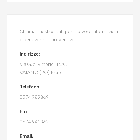
Chiama il nostro staff per ricevere informazioni
o per avere un preventivo
Indirizzo:
Via G. di Vittorio, 46/C
VAIANO (PO) Prato
Telefono:
0574 989869
Fax:
0574 941362
Email: