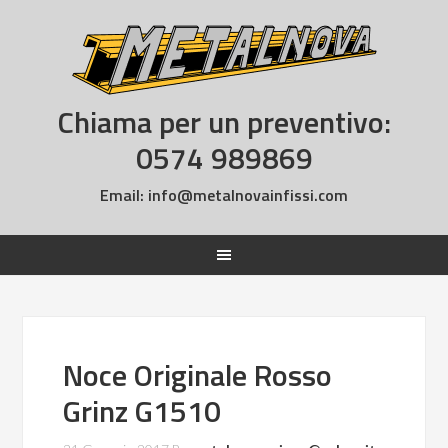
Chiama per un preventivo:
0574 989869
Email:
info@metalnovainfissi.com
Noce Originale Rosso
Grinz G1510