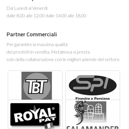
Dal Lunedì al Venerdì
dalle 8.00 alle 12.00 dalle 14.00 alle 18.00
Partner Commerciali
Per garantire la massima qualità
dei prodotti in vendita, Metalnova si presta
solo della collaborazione con le migliori aziende del settore.