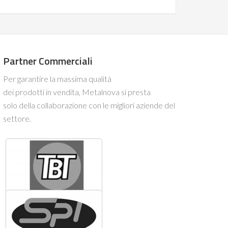
Partner Commerciali
Per garantire la massima qualità
dei prodotti in vendita, Metalnova si presta
solo della collaborazione con le migliori aziende del
settore.